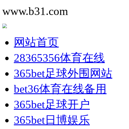
www.b31.com
网站首页
28365356体育在线
365bet足球外围网站
bet36体育在线备用
365bet足球开户
365bet日博娱乐