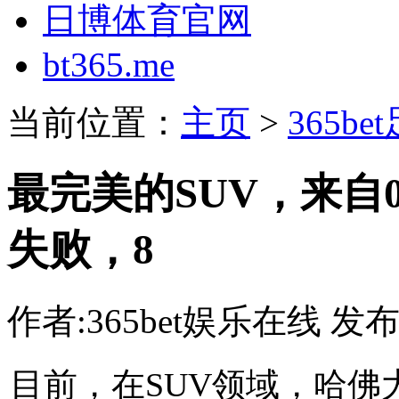
日博体育官网
bt365.me
当前位置：
主页
>
365b
最完美的SUV，来自0
失败，8
作者:365bet娱乐在线 发布时
目前，在SUV领域，哈佛