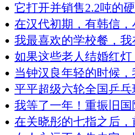
它打开并销售2.2吨的
在汉代初期，有韩信，
我最喜欢的学校餐，我
如果这些老人结婚红灯
当钟汉良年轻的时候，
平平超级六轮全国乒乓
我等了一年！重振旧国
在关晓彤的七指之后，