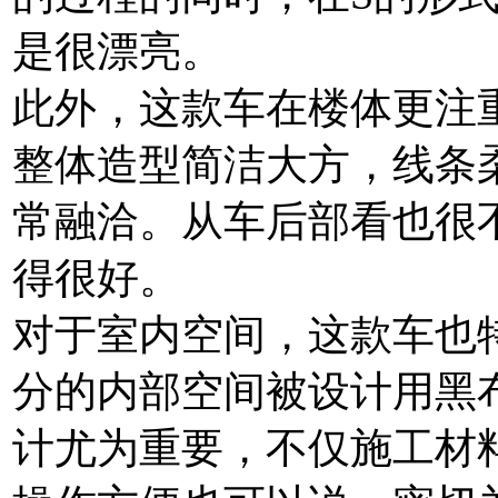
是很漂亮。
此外，这款车在楼体更注重
整体造型简洁大方，线条
常融洽。从车后部看也很
得很好。
对于室内空间，这款车也
分的内部空间被设计用黑
计尤为重要，不仅施工材