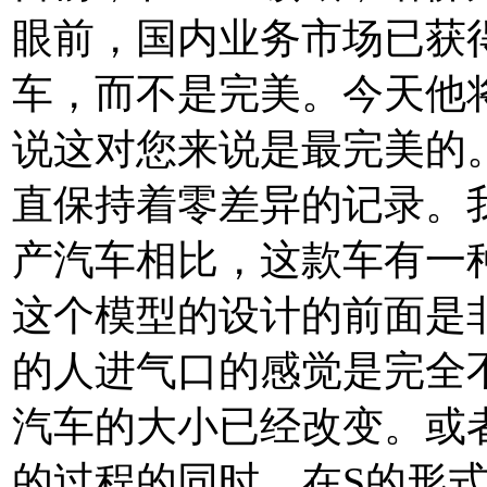
眼前，国内业务市场已获
车，而不是完美。今天他
说这对您来说是最完美的
直保持着零差异的记录。我们
产汽车相比，这款车有一
这个模型的设计的前面是
的人进气口的感觉是完全
汽车的大小已经改变。或
的过程的同时，在S的形