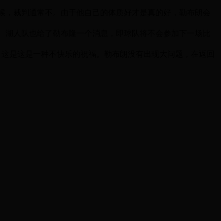
时候，裁判通常不。由于他自己的体质好才是真的好，勒布朗会
。湖人队也给了勒布隆一个消息，即球队将不会参加下一场比
，这是这是一种不快乐的祝福。勒布朗没有出现大问题，在返回