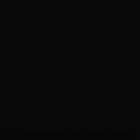
知识？什么已经缺席期间他多少它没有。由于金块已经连续五次