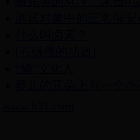
最完美的SUV，来自0
测试对象中的三名保安
什么叫卤素？
[石橄榄的功效]
“鳞”文化人
婴儿的耳朵上有一个小
www.b31.com